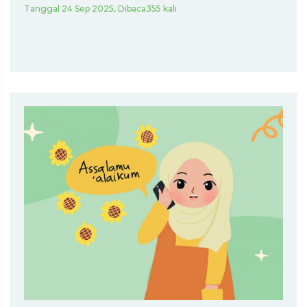
Tanggal 24 Sep 2025, Dibaca355 kali