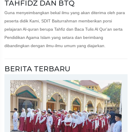
TAHFIDZ DAN BTQ
Guna menyeimbangkan bekal ilmu yang akan diterima oleh para
peserta didik Kami, SDIT Baiturrahman memberikan porsi
pelajaran Al-quran berupa Tahfiz dan Baca Tulis Al Qur'an serta
Pendidikan Agama Islam yang setara dan berimbang
dibandingkan dengan ilmu-ilmu umum yang diajarkan.
BERITA TERBARU