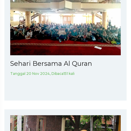
Sehari Bersama Al Quran
Tanggal 20 Nov 2024, Dibaca151 kali