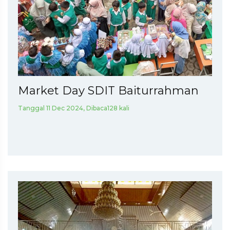
Market Day SDIT Baiturrahman
Tanggal 11 Dec 2024, Dibaca128 kali