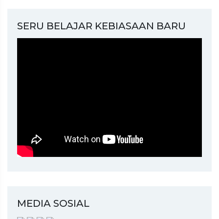
SERU BELAJAR KEBIASAAN BARU
MEDIA SOSIAL