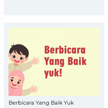
Berbicara Yang Baik Yuk