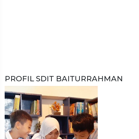
PROFIL SDIT BAITURRAHMAN