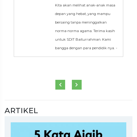
Kita akan melihat anak-anak masa
depan yang hebat, yang mampu
bersaing tanpa meninggalkan
norma-norma agama. Terima kasih
untuk SDIT Baiturrahman. Kami
bangga dengan para pendidik nya.
-
Previous
Next
ARTIKEL