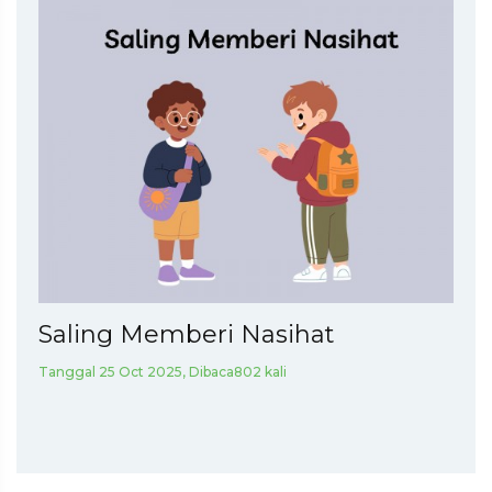
Saling Memberi Nasihat
Tanggal 25 Oct 2025, Dibaca802 kali