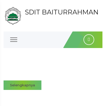
SDIT BAITURRAHMAN
Selengkapnya