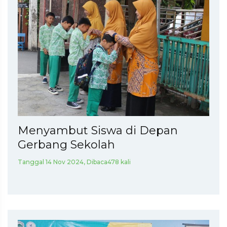
Menyambut Siswa di Depan
Gerbang Sekolah
Tanggal 14 Nov 2024, Dibaca478 kali