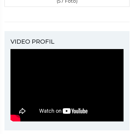
(57 Foto)
VIDEO PROFIL