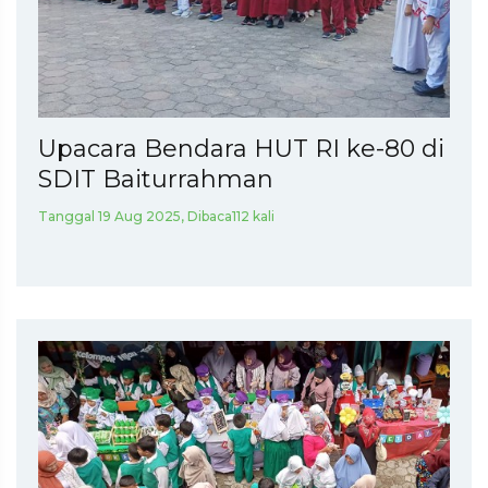
Upacara Bendara HUT RI ke-80 di
SDIT Baiturrahman
Tanggal 19 Aug 2025, Dibaca112 kali