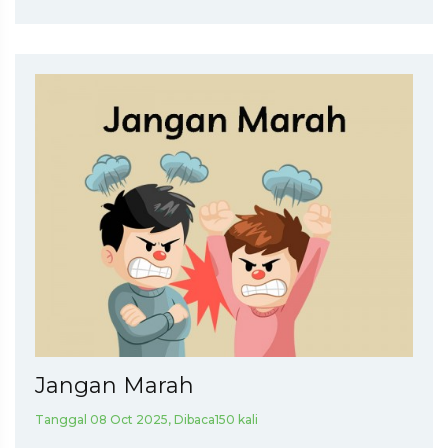
Jangan Marah
Tanggal 08 Oct 2025, Dibaca150 kali