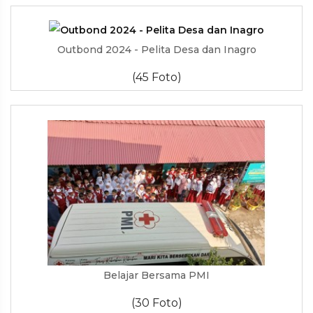
Outbond 2024 - Pelita Desa dan Inagro
(45 Foto)
Belajar Bersama PMI
(30 Foto)