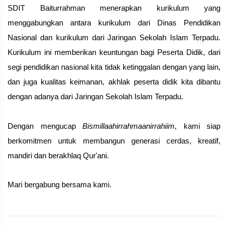
SDIT Baiturrahman menerapkan kurikulum yang 
menggabungkan antara kurikulum dari Dinas Pendidikan 
Nasional dan kurikulum dari Jaringan Sekolah Islam Terpadu. 
Kurikulum ini memberikan keuntungan bagi Peserta Didik, dari 
segi pendidikan nasional kita tidak ketinggalan dengan yang lain, 
dan juga kualitas keimanan, akhlak peserta didik kita dibantu 
dengan adanya dari Jaringan Sekolah Islam Terpadu. 
Dengan mengucap 
Bismillaahirrahmaanirrahiim
, kami siap 
berkomitmen untuk membangun generasi cerdas, kreatif,  
mandiri dan berakhlaq 
Qur'ani.
Mari bergabung bersama kami.