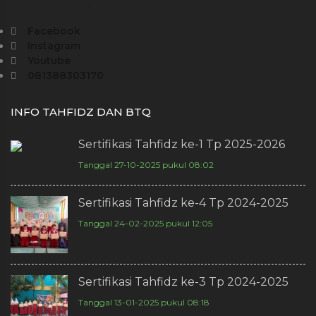
Media Sosial :
Facebook
Instagram
Youtube
081388303170
INFO TAHFIDZ DAN BTQ
Sertifikasi Tahfidz ke-1 Tp 2025-2026
Tanggal 27-10-2025 pukul 08:02
Sertifikasi Tahfidz ke-4 Tp 2024-2025
Tanggal 24-02-2025 pukul 12:05
Sertifikasi Tahfidz ke-3 Tp 2024-2025
Tanggal 13-01-2025 pukul 08:18