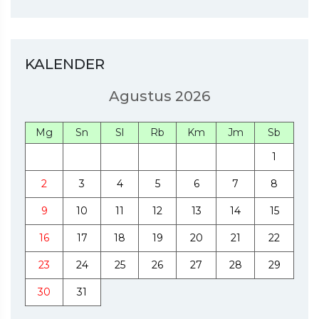
KALENDER
Agustus 2026
Mg
Sn
Sl
Rb
Km
Jm
Sb
1
2
3
4
5
6
7
8
9
10
11
12
13
14
15
16
17
18
19
20
21
22
23
24
25
26
27
28
29
30
31