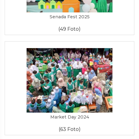
Senada Fest 2025
(49 Foto)
Market Day 2024
(63 Foto)