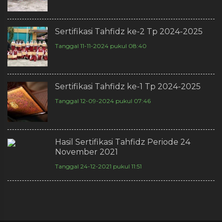
Sertifikasi Tahfidz ke-2 Tp 2024-2025
Tanggal 11-11-2024 pukul 08:40
Sertifikasi Tahfidz ke-1 Tp 2024-2025
Tanggal 12-09-2024 pukul 07:46
Hasil Sertifikasi Tahfidz Periode 24
November 2021
Tanggal 24-12-2021 pukul 11:51