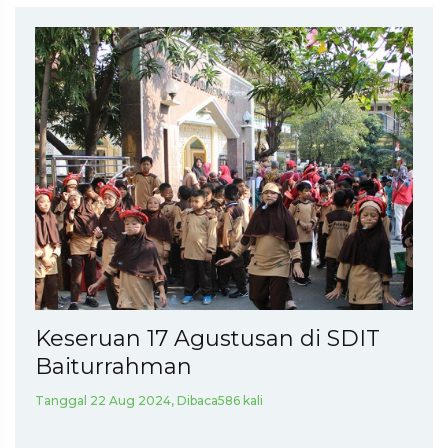
Keseruan 17 Agustusan di SDIT
Baiturrahman
Tanggal 22 Aug 2024, Dibaca586 kali