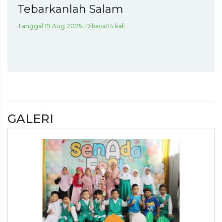
Tebarkanlah Salam
Tanggal 19 Aug 2025, Dibaca114 kali
GALERI