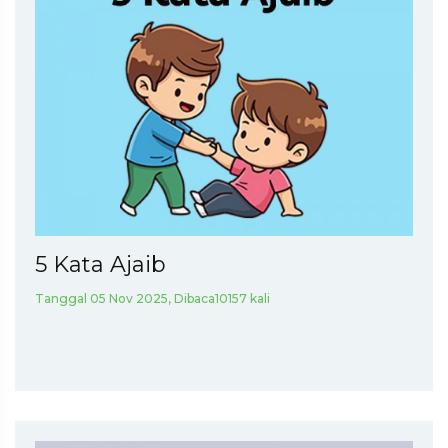
5 Kata Ajaib
Tanggal 05 Nov 2025, Dibaca10157 kali