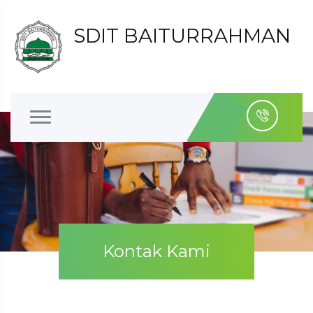
SDIT BAITURRAHMAN
Kontak Kami