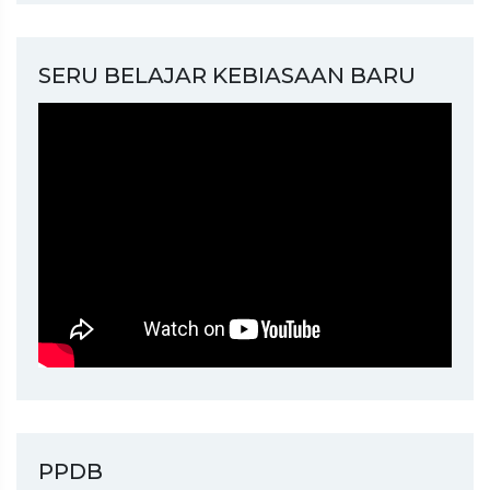
SERU BELAJAR KEBIASAAN BARU
PPDB