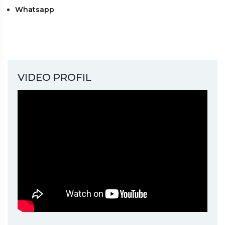
Whatsapp
VIDEO PROFIL