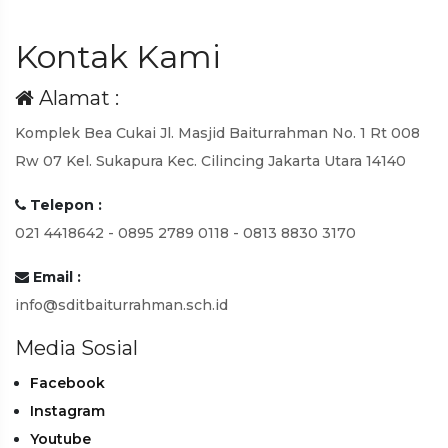
Kontak Kami
Alamat :
Komplek Bea Cukai Jl. Masjid Baiturrahman No. 1 Rt 008
Rw 07 Kel. Sukapura Kec. Cilincing Jakarta Utara 14140
Telepon :
021 4418642 - 0895 2789 0118 - 0813 8830 3170
Email :
info@sditbaiturrahman.sch.id
Media Sosial
Facebook
Instagram
Youtube