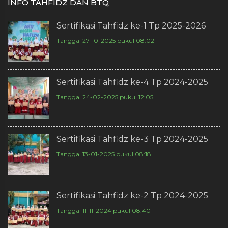
INFO TAHFIDZ DAN BTQ
Sertifikasi Tahfidz ke-1 Tp 2025-2026
Tanggal 27-10-2025 pukul 08:02
Sertifikasi Tahfidz ke-4 Tp 2024-2025
Tanggal 24-02-2025 pukul 12:05
Sertifikasi Tahfidz ke-3 Tp 2024-2025
Tanggal 13-01-2025 pukul 08:18
Sertifikasi Tahfidz ke-2 Tp 2024-2025
Tanggal 11-11-2024 pukul 08:40