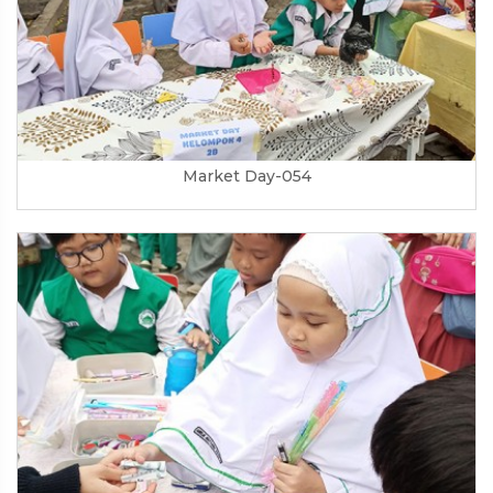
Market Day-054