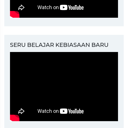
SERU BELAJAR KEBIASAAN BARU