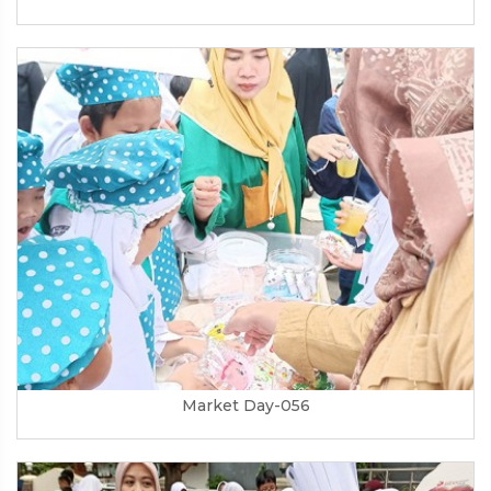
Market Day-056