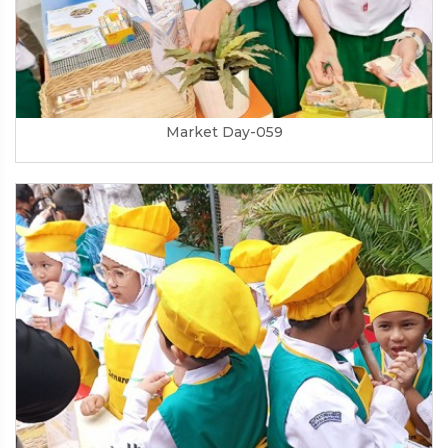
Market Day-059