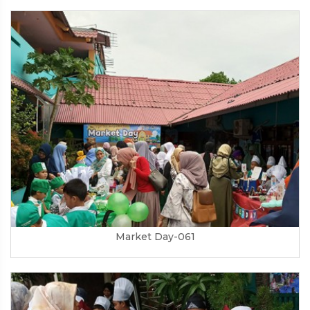
Market Day-061