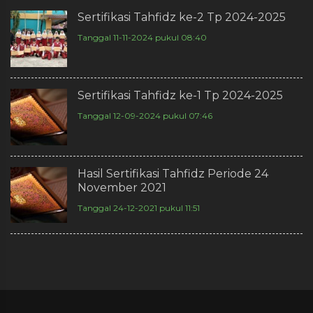
Sertifikasi Tahfidz ke-2 Tp 2024-2025
Tanggal 11-11-2024 pukul 08:40
Sertifikasi Tahfidz ke-1 Tp 2024-2025
Tanggal 12-09-2024 pukul 07:46
Hasil Sertifikasi Tahfidz Periode 24
November 2021
Tanggal 24-12-2021 pukul 11:51