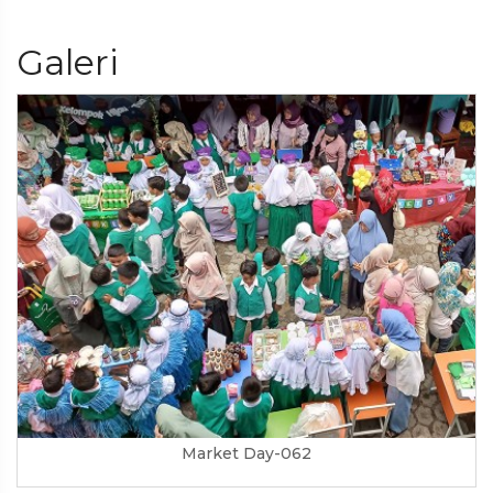
Galeri
Market Day-062