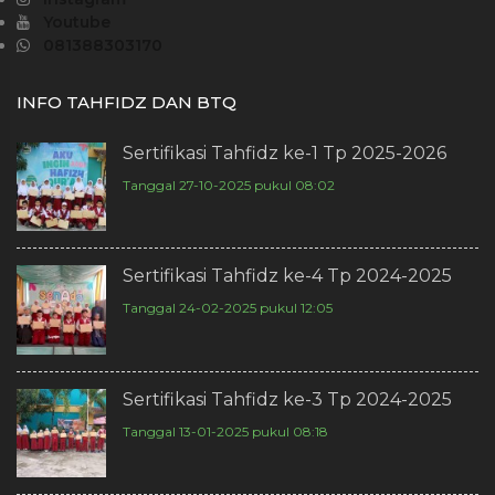
Youtube
081388303170
INFO TAHFIDZ DAN BTQ
Sertifikasi Tahfidz ke-1 Tp 2025-2026
Tanggal 27-10-2025 pukul 08:02
Sertifikasi Tahfidz ke-4 Tp 2024-2025
Tanggal 24-02-2025 pukul 12:05
Sertifikasi Tahfidz ke-3 Tp 2024-2025
Tanggal 13-01-2025 pukul 08:18