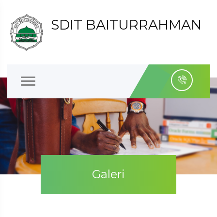
SDIT BAITURRAHMAN
Galeri