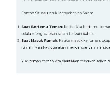
Contoh Situasi untuk Menyebarkan Salam
Saat Bertemu Teman
: Ketika kita bertemu teman
selalu mengucapkan salam terlebih dahulu.
Saat Masuk Rumah
: Ketika masuk ke rumah, ucap
rumah. Malaikat juga akan mendengar dan mendoak
Yuk, teman-teman kita praktikkan tebarkan salam da