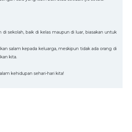
 di sekolah, baik di kelas maupun di luar, biasakan untuk
kan salam kepada keluarga, meskipun tidak ada orang di
an kita.
lam kehidupan sehari-hari kita!