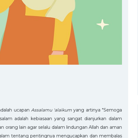
dalah ucapan
Assalamu 'alaikum
yang artinya "Semoga
alam adalah kebiasaan yang sangat dianjurkan dalam
orang lain agar selalu dalam lindungan Allah dan aman
ebih dalam tentang pentingnya mengucapkan dan membalas