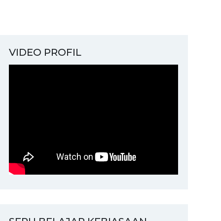
VIDEO PROFIL