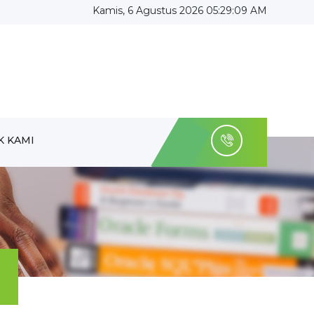
Kamis, 6 Agustus 2026 05:29:10 AM
K KAMI