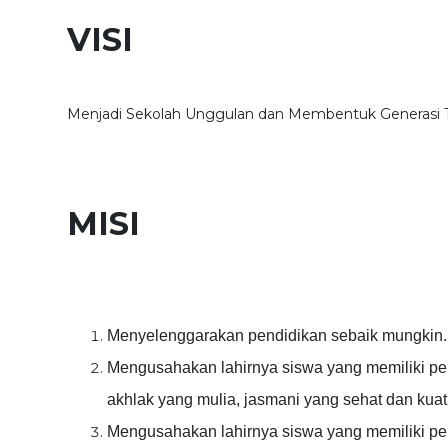
VISI
Menjadi Sekolah Unggulan dan Membentuk Generasi T
MISI
Menyelenggarakan pendidikan sebaik mungkin.
Mengusahakan lahirnya siswa yang memiliki pem
akhlak yang mulia, jasmani yang sehat dan kuat
Mengusahakan lahirnya siswa yang memiliki pem