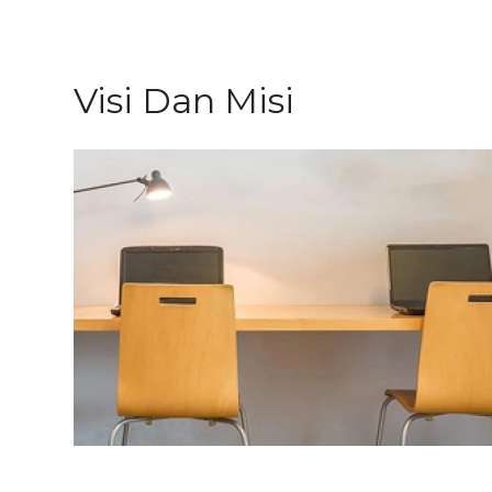
Visi Dan Misi