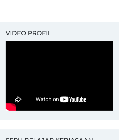
VIDEO PROFIL