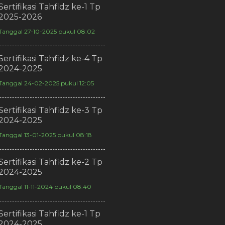
Sertifikasi Tahfidz ke-1 Tp
2025-2026
Tanggal 27-10-2025 pukul 08:02
Sertifikasi Tahfidz ke-4 Tp
2024-2025
Tanggal 24-02-2025 pukul 12:05
Sertifikasi Tahfidz ke-3 Tp
2024-2025
Tanggal 13-01-2025 pukul 08:18
Sertifikasi Tahfidz ke-2 Tp
2024-2025
Tanggal 11-11-2024 pukul 08:40
Sertifikasi Tahfidz ke-1 Tp
2024-2025