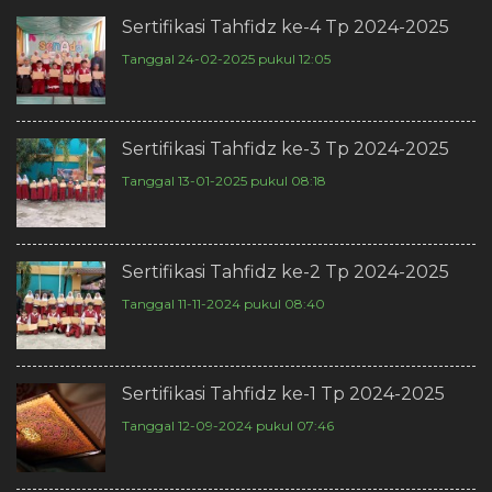
Sertifikasi Tahfidz ke-4 Tp 2024-2025
Tanggal 24-02-2025 pukul 12:05
Sertifikasi Tahfidz ke-3 Tp 2024-2025
Tanggal 13-01-2025 pukul 08:18
Sertifikasi Tahfidz ke-2 Tp 2024-2025
Tanggal 11-11-2024 pukul 08:40
Sertifikasi Tahfidz ke-1 Tp 2024-2025
Tanggal 12-09-2024 pukul 07:46