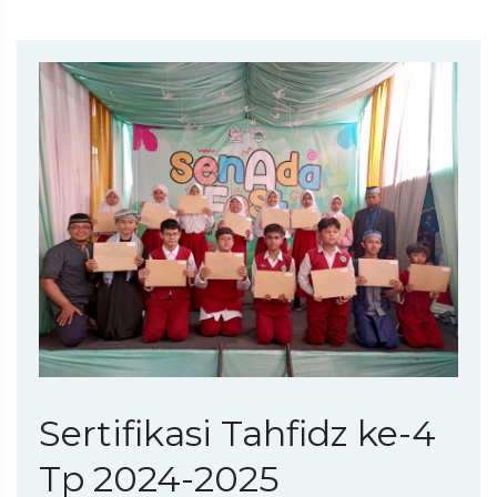
Sertifikasi Tahfidz ke-4
Tp 2024-2025