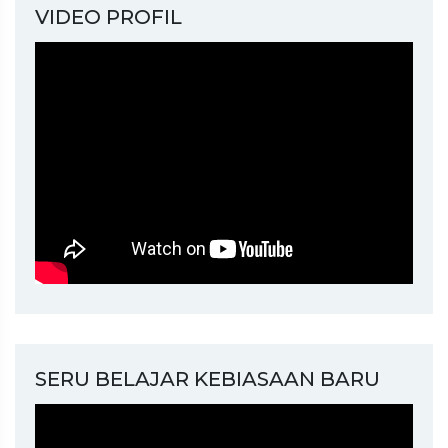
VIDEO PROFIL
SERU BELAJAR KEBIASAAN BARU