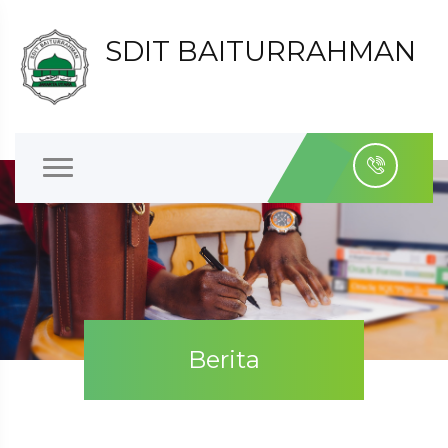
SDIT BAITURRAHMAN
Berita