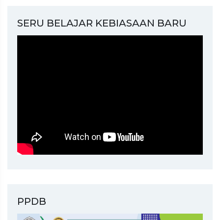
SERU BELAJAR KEBIASAAN BARU
PPDB