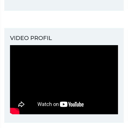
VIDEO PROFIL