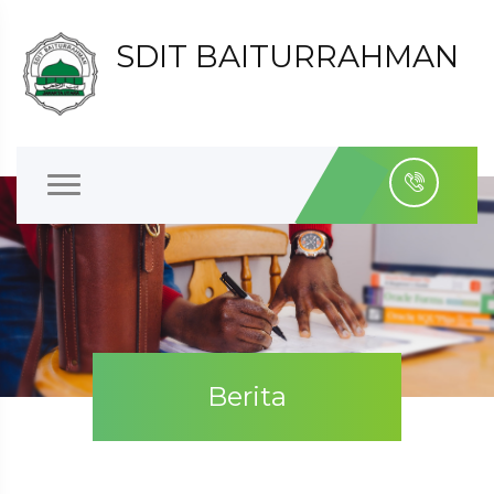
SDIT BAITURRAHMAN
Berita