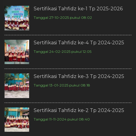
Sertifikasi Tahfidz ke-1 Tp 2025-2026
Tanggal 27-10-2025 pukul 08:02
Sertifikasi Tahfidz ke-4 Tp 2024-2025
Tanggal 24-02-2025 pukul 12:05
Sertifikasi Tahfidz ke-3 Tp 2024-2025
Tanggal 13-01-2025 pukul 08:18
Sertifikasi Tahfidz ke-2 Tp 2024-2025
Tanggal 11-11-2024 pukul 08:40