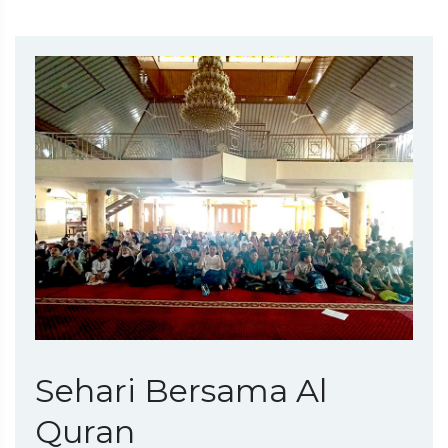
Sehari Bersama Al
Quran