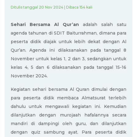
Ditulis tanggal 20 Nov 2024 | Dibaca 154 kali
Sehari Bersama Al Qur’an
adalah salah satu
agenda tahunan di SDIT Baiturrahman, dimana para
peserta didik diajak untuk lebih dekat dengan Al
Qur’an. Agenda ini dilaksanakan pada tanggal 8
November untuk kelas 1, 2 dan 3, sedangkan untuk
kelas 4, 5 dan 6 dilaksanakan pada tanggal 15-16
November 2024.
Kegiatan sehari bersama Al Quran dimulai dengan
para peserta didik membaca Almatsurat terlebih
dahulu untuk mengawali kegiatan ini. Kemudian
dilanjutkan dengan murojaah hafalannya secara
mandiri di dampingi oleh guru, dan dilanjutkan
dengan quiz sambung ayat. Para peserta didik